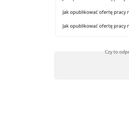
Jak opublikować ofertę pracy 
Jak opublikować ofertę pracy
Czy to odp