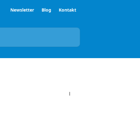
Newsletter
Blog
Kontakt