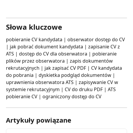
Słowa kluczowe
pobieranie CV kandydata | obserwator dostęp do CV 
| jak pobrać dokument kandydata | zapisanie CV z 
ATS | dostęp do CV dla obserwatora | pobieranie 
plików przez obserwatora | zapis dokumentów 
rekrutacyjnych | jak zapisać CV PDF | CV kandydata 
do pobrania | dyskietka podgląd dokumentów | 
uprawnienia obserwatora ATS | zapisywanie CV w 
systemie rekrutacyjnym | CV do druku PDF | ATS 
pobieranie CV | ograniczony dostęp do CV
Artykuły powiązane