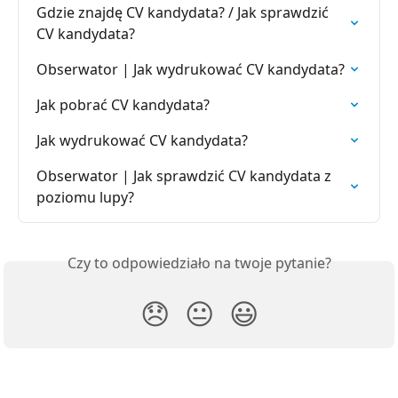
Gdzie znajdę CV kandydata? / Jak sprawdzić 
CV kandydata?
Obserwator | Jak wydrukować CV kandydata?
Jak pobrać CV kandydata?
Jak wydrukować CV kandydata?
Obserwator | Jak sprawdzić CV kandydata z 
poziomu lupy?
Czy to odpowiedziało na twoje pytanie?
😞
😐
😃