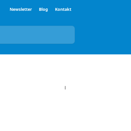
Newsletter
Blog
Kontakt