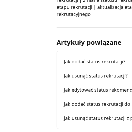
etapu rekrutacji | aktualizacja e
rekrutacyjnego 
Artykuły powiązane
Jak dodać status rekrutacji?
Jak usunąć status rekrutacji?
Jak edytować status rekomend
Jak dodać status rekrutacji d
Jak usunąć status rekrutacji z