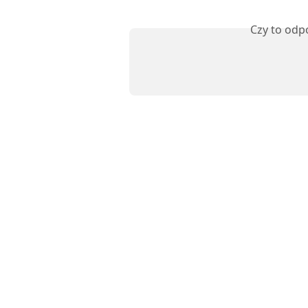
Czy to odp