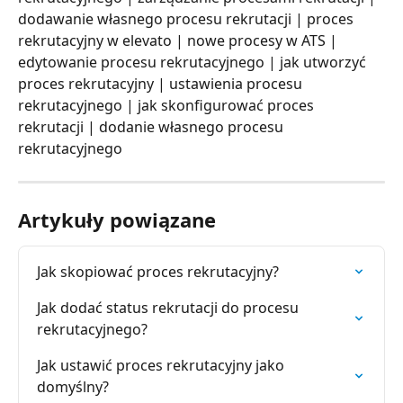
dodawanie własnego procesu rekrutacji | proces 
rekrutacyjny w elevato | nowe procesy w ATS | 
edytowanie procesu rekrutacyjnego | jak utworzyć 
proces rekrutacyjny | ustawienia procesu 
rekrutacyjnego | jak skonfigurować proces 
rekrutacji | dodanie własnego procesu 
rekrutacyjnego 
Artykuły powiązane
Jak skopiować proces rekrutacyjny?
Jak dodać status rekrutacji do procesu 
rekrutacyjnego?
Jak ustawić proces rekrutacyjny jako 
domyślny?