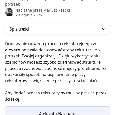
potrzeb.
Napisane przez
Mariusz Rzepka
7 sierpnia 2025
Spis treści
Dodawanie nowego procesu rekrutacyjnego w 
elevato
 pozwala dostosować etapy rekrutacji do 
potrzeb Twojej organizacji. Dzięki wykorzystaniu 
szablonów możesz szybko zdefiniować strukturę 
procesu i zachować spójność między projektami. To 
doskonały sposób na usprawnienie pracy 
rekruterów i zwiększenie przejrzystości działań.
Aby dodać proces rekrutacyjny musisz przejść przez 
ścieżkę:
🔮 elevato Navigator