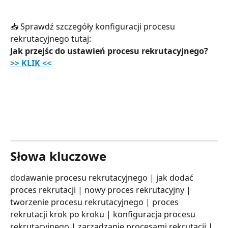
📥 Sprawdź szczegóły konfiguracji procesu 
rekrutacyjnego tutaj:
Jak przejśc do ustawień procesu rekrutacyjnego? 
>> KLIK <<
Słowa kluczowe
dodawanie procesu rekrutacyjnego | jak dodać 
proces rekrutacji | nowy proces rekrutacyjny | 
tworzenie procesu rekrutacyjnego | proces 
rekrutacji krok po kroku | konfiguracja procesu 
rekrutacyjnego | zarządzanie procesami rekrutacji | 