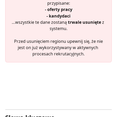
przypisane:
- oferty pracy
- kandydaci
…wszystkie te dane zostaną 
trwale usunięte
 z 
systemu.
 Przed usunięciem regionu upewnij się, że nie 
jest on już wykorzystywany w aktywnych 
procesach rekrutacyjnych.