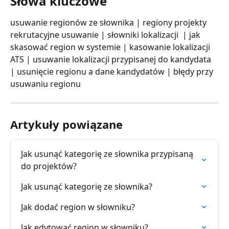
Słowa kluczowe
usuwanie regionów ze słownika | regiony projekty 
rekrutacyjne usuwanie | słowniki lokalizacji  | jak 
skasować region w systemie | kasowanie lokalizacji 
ATS | usuwanie lokalizacji przypisanej do kandydata 
| usunięcie regionu a dane kandydatów | błędy przy 
usuwaniu regionu  
Artykuły powiązane
Jak usunąć kategorię ze słownika przypisaną 
do projektów?
Jak usunąć kategorię ze słownika?
Jak dodać region w słowniku?
Jak edytować region w słowniku?