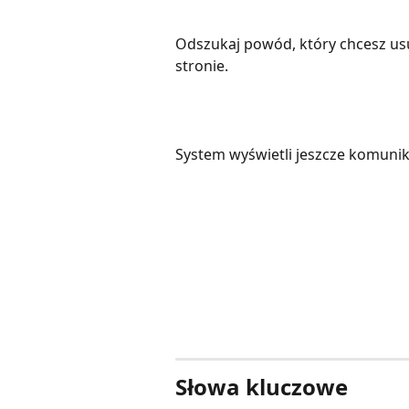
Odszukaj powód, który chcesz usun
stronie.
System wyświetli jeszcze komunik
Słowa kluczowe