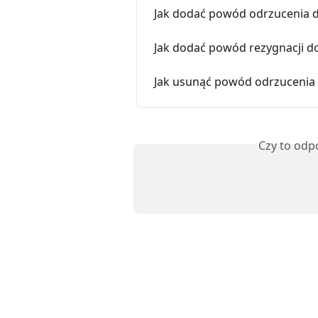
Jak dodać powód odrzucenia d
Jak dodać powód rezygnacji d
Jak usunąć powód odrzucenia 
Czy to odp