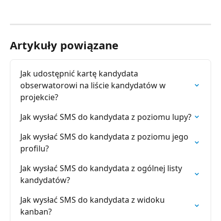
Artykuły powiązane
Jak udostępnić kartę kandydata 
obserwatorowi na liście kandydatów w 
projekcie?
Jak wysłać SMS do kandydata z poziomu lupy?
Jak wysłać SMS do kandydata z poziomu jego 
profilu?
Jak wysłać SMS do kandydata z ogólnej listy 
kandydatów?
Jak wysłać SMS do kandydata z widoku 
kanban?