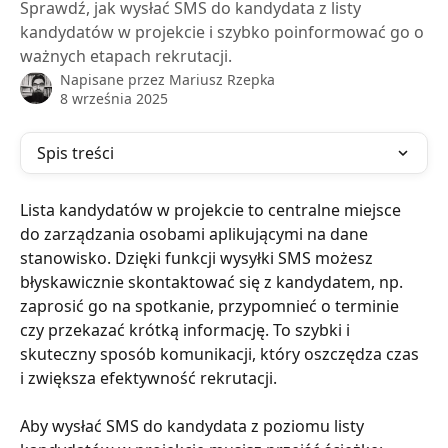
Sprawdź, jak wysłać SMS do kandydata z listy
kandydatów w projekcie i szybko poinformować go o
ważnych etapach rekrutacji.
Napisane przez
Mariusz Rzepka
8 września 2025
Spis treści
Lista kandydatów w projekcie to centralne miejsce 
do zarządzania osobami aplikującymi na dane 
stanowisko. Dzięki funkcji wysyłki SMS możesz 
błyskawicznie skontaktować się z kandydatem, np. 
zaprosić go na spotkanie, przypomnieć o terminie 
czy przekazać krótką informację. To szybki i 
skuteczny sposób komunikacji, który oszczędza czas 
i zwiększa efektywność rekrutacji.
Aby wysłać SMS do kandydata z poziomu listy 