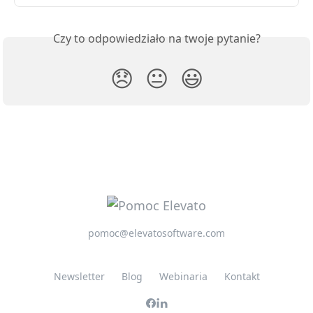
Czy to odpowiedziało na twoje pytanie?
😞
😐
😃
pomoc@elevatosoftware.com
Newsletter
Blog
Webinaria
Kontakt