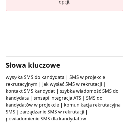
opcji.
Słowa kluczowe
wysyłka SMS do kandydata | SMS w projekcie 
rekrutacyjnym | jak wysłać SMS w rekrutacji | 
kontakt SMS kandydat | szybka wiadomość SMS do 
kandydata | smsapi integracja ATS | SMS do 
kandydatów w projekcie | komunikacja rekrutacyjna 
SMS | zarządzanie SMS w rekrutacji | 
powiadomienie SMS dla kandydatów