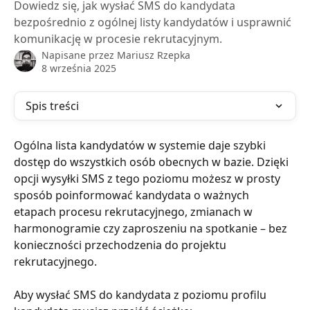
Dowiedz się, jak wysłać SMS do kandydata
bezpośrednio z ogólnej listy kandydatów i usprawnić
komunikację w procesie rekrutacyjnym.
Napisane przez
Mariusz Rzepka
8 września 2025
Spis treści
Ogólna lista kandydatów w systemie daje szybki 
dostęp do wszystkich osób obecnych w bazie. Dzięki 
opcji wysyłki SMS z tego poziomu możesz w prosty 
sposób poinformować kandydata o ważnych 
etapach procesu rekrutacyjnego, zmianach w 
harmonogramie czy zaproszeniu na spotkanie – bez 
konieczności przechodzenia do projektu 
rekrutacyjnego.
Aby wysłać SMS do kandydata z poziomu profilu 