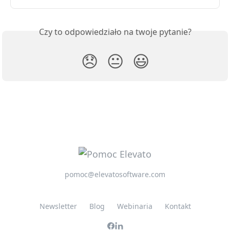
Czy to odpowiedziało na twoje pytanie?
😞
😐
😃
pomoc@elevatosoftware.com
Newsletter
Blog
Webinaria
Kontakt