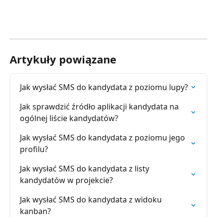
Artykuły powiązane
Jak wysłać SMS do kandydata z poziomu lupy?
Jak sprawdzić źródło aplikacji kandydata na 
ogólnej liście kandydatów?
Jak wysłać SMS do kandydata z poziomu jego 
profilu?
Jak wysłać SMS do kandydata z listy 
kandydatów w projekcie?
Jak wysłać SMS do kandydata z widoku 
kanban?