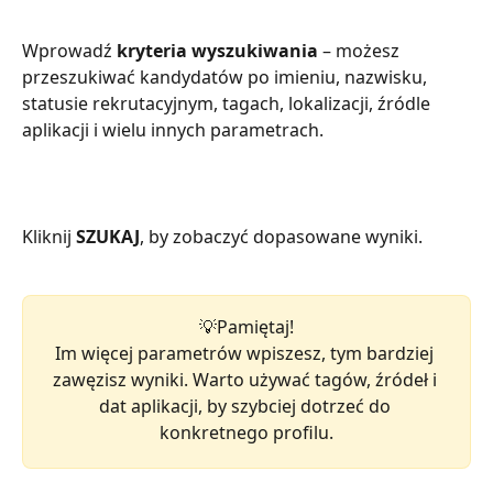
Wprowadź 
kryteria wyszukiwania
 – możesz 
przeszukiwać kandydatów po imieniu, nazwisku, 
statusie rekrutacyjnym, tagach, lokalizacji, źródle 
aplikacji i wielu innych parametrach.
Kliknij 
SZUKAJ
, by zobaczyć dopasowane wyniki.
💡Pamiętaj!
Im więcej parametrów wpiszesz, tym bardziej 
zawęzisz wyniki. Warto używać tagów, źródeł i 
dat aplikacji, by szybciej dotrzeć do 
konkretnego profilu.