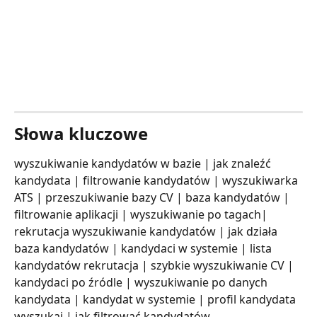
Słowa kluczowe
wyszukiwanie kandydatów w bazie | jak znaleźć 
kandydata | filtrowanie kandydatów | wyszukiwarka 
ATS | przeszukiwanie bazy CV | baza kandydatów | 
filtrowanie aplikacji | wyszukiwanie po tagach| 
rekrutacja wyszukiwanie kandydatów | jak działa 
baza kandydatów | kandydaci w systemie | lista 
kandydatów rekrutacja | szybkie wyszukiwanie CV | 
kandydaci po źródle | wyszukiwanie po danych 
kandydata | kandydat w systemie | profil kandydata 
wyszukaj | jak filtrować kandydatów