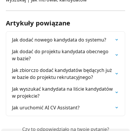
Artykuły powiązane
Jak dodać nowego kandydata do systemu?
Jak dodać do projektu kandydata obecnego 
w bazie?
Jak zbiorczo dodać kandydatów będących już 
w bazie do projektu rekrutacyjnego?
Jak wyszukać kandydata na liście kandydatów 
w projekcie?
Jak uruchomić AI CV Assistant?
Czy to odpowiedziało na twoje pytanie?