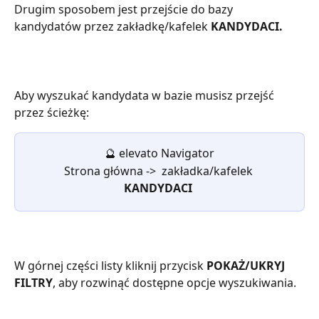
Drugim sposobem jest przejście do bazy 
kandydatów przez zakładkę/kafelek 
KANDYDACI.
Aby wyszukać kandydata w bazie musisz przejść 
przez ścieżkę:
🔮
elevato Navigator
Strona główna ->  zakładka/kafelek 
KANDYDACI
W górnej części listy kliknij przycisk 
POKAŻ/UKRYJ 
FILTRY
, aby rozwinąć dostępne opcje wyszukiwania.