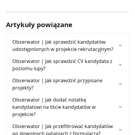
Artykuły powiązane
Obserwator | Jak sprawdzić kandydatów 
udostępnionych w projekcie rekrutacyjnym?
Obserwator | Jak sprawdzić CV kandydata z 
poziomu lupy?
Obserwator | Jak sprawdzić przypisane 
projekty?
Obserwator | Jak dodać notatkę 
kandydatowi na liście kandydatów w 
projekcie?
Obserwator | Jak przefiltrować kandydatów 
po dowolnych pytaniach z formularza?