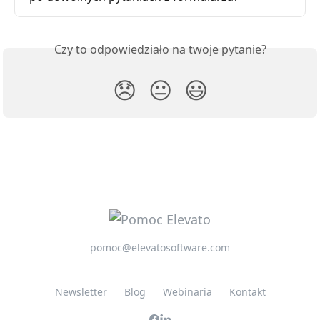
Czy to odpowiedziało na twoje pytanie?
😞
😐
😃
pomoc@elevatosoftware.com
Newsletter
Blog
Webinaria
Kontakt