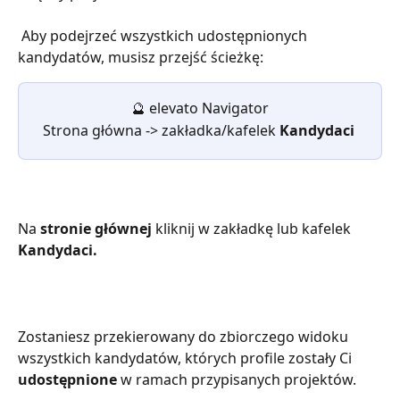
 Aby podejrzeć wszystkich udostępnionych 
kandydatów, musisz przejść ścieżkę:
🔮
elevato Navigator
Strona główna -> zakładka/kafelek 
Kandydaci
Na 
stronie głównej
 kliknij w zakładkę lub kafelek 
Kandydaci.
Zostaniesz przekierowany do zbiorczego widoku 
wszystkich kandydatów, których profile zostały Ci 
udostępnione
 w ramach przypisanych projektów.