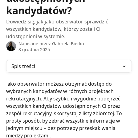
kandydatów?
Dowiedz się, jak jako obserwator sprawdzić
wszystkich kandydatów, którzy zostali Ci
udostępnieni w systemie.
Napisane przez
Gabriela Bierko
3 grudnia 2025
Spis treści
 ako obserwator możesz otrzymać dostęp do 
wybranych kandydatów w różnych projektach 
rekrutacyjnych. Aby szybko i wygodnie podejrzeć 
wszystkich kandydatów udostępnionych Ci przez 
zespół rekrutacyjny, skorzystaj z listy zbiorczej. To 
prosty sposób, by zebrać wszystkie informacje w 
jednym miejscu – bez potrzeby przeskakiwania 
między projektami.