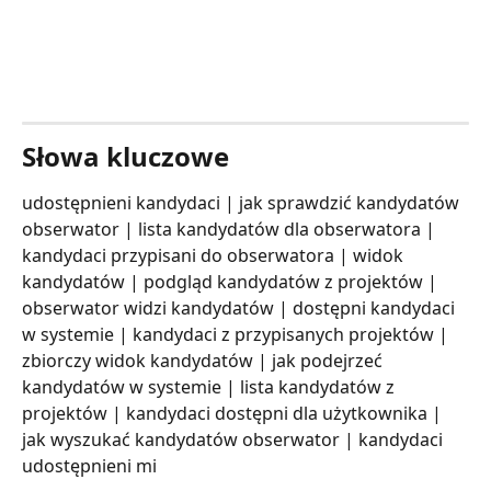
Słowa kluczowe
udostępnieni kandydaci | jak sprawdzić kandydatów 
obserwator | lista kandydatów dla obserwatora | 
kandydaci przypisani do obserwatora | widok 
kandydatów | podgląd kandydatów z projektów | 
obserwator widzi kandydatów | dostępni kandydaci 
w systemie | kandydaci z przypisanych projektów | 
zbiorczy widok kandydatów | jak podejrzeć 
kandydatów w systemie | lista kandydatów z 
projektów | kandydaci dostępni dla użytkownika | 
jak wyszukać kandydatów obserwator | kandydaci 
udostępnieni mi