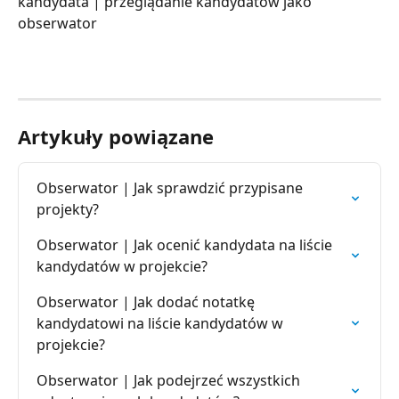
kandydata | przeglądanie kandydatów jako 
obserwator
Artykuły powiązane
Obserwator | Jak sprawdzić przypisane 
projekty?
Obserwator | Jak ocenić kandydata na liście 
kandydatów w projekcie?
Obserwator | Jak dodać notatkę 
kandydatowi na liście kandydatów w 
projekcie?
Obserwator | Jak podejrzeć wszystkich 