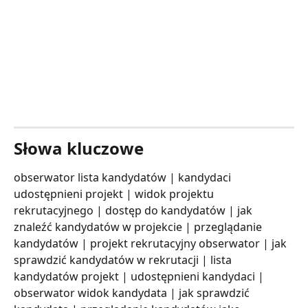
Słowa kluczowe
obserwator lista kandydatów | kandydaci 
udostępnieni projekt | widok projektu 
rekrutacyjnego | dostęp do kandydatów | jak 
znaleźć kandydatów w projekcie | przeglądanie 
kandydatów | projekt rekrutacyjny obserwator | jak 
sprawdzić kandydatów w rekrutacji | lista 
kandydatów projekt | udostępnieni kandydaci | 
obserwator widok kandydata | jak sprawdzić 