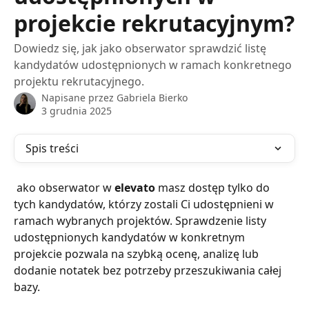
projekcie rekrutacyjnym?
Dowiedz się, jak jako obserwator sprawdzić listę
kandydatów udostępnionych w ramach konkretnego
projektu rekrutacyjnego.
Napisane przez
Gabriela Bierko
3 grudnia 2025
Spis treści
 ako obserwator w 
elevato
 masz dostęp tylko do 
tych kandydatów, którzy zostali Ci udostępnieni w 
ramach wybranych projektów. Sprawdzenie listy 
udostępnionych kandydatów w konkretnym 
projekcie pozwala na szybką ocenę, analizę lub 
dodanie notatek bez potrzeby przeszukiwania całej 
bazy.