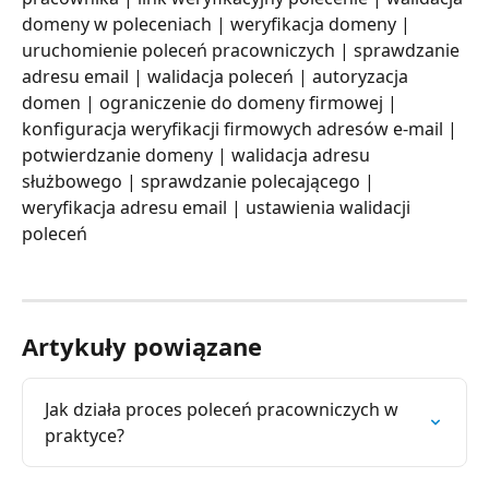
domeny w poleceniach | weryfikacja domeny | 
uruchomienie poleceń pracowniczych | sprawdzanie 
adresu email | walidacja poleceń | autoryzacja 
domen | ograniczenie do domeny firmowej | 
konfiguracja weryfikacji firmowych adresów e-mail | 
potwierdzanie domeny | walidacja adresu 
służbowego | sprawdzanie polecającego | 
weryfikacja adresu email | ustawienia walidacji 
poleceń
Artykuły powiązane
Jak działa proces poleceń pracowniczych w 
praktyce?