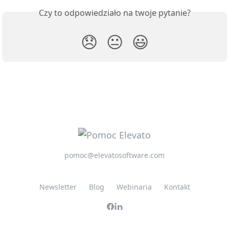
Czy to odpowiedziało na twoje pytanie?
😞
😐
😃
pomoc@elevatosoftware.com
Newsletter
Blog
Webinaria
Kontakt