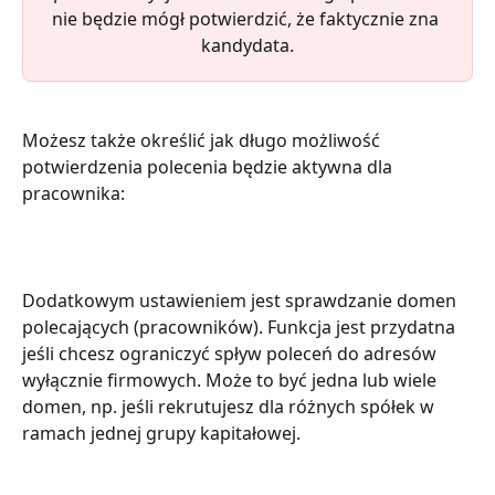
nie będzie mógł potwierdzić, że faktycznie zna 
kandydata.
Możesz także określić jak długo możliwość 
potwierdzenia polecenia będzie aktywna dla 
pracownika:
Dodatkowym ustawieniem jest sprawdzanie domen 
polecających (pracowników). Funkcja jest przydatna 
jeśli chcesz ograniczyć spływ poleceń do adresów 
wyłącznie firmowych. Może to być jedna lub wiele 
domen, np. jeśli rekrutujesz dla różnych spółek w 
ramach jednej grupy kapitałowej. 