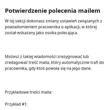
Potwierdzenie polecenia mailem
W tej sekcji dokonasz zmiany ustawień związanych z 
powiadomieniem pracownika o aplikacji, w której 
został wskazany jako osoba polecająca. 
Możesz z takiej wiadomości zrezygnować lub 
zredagować treść maila, który automatycznie trafi do 
pracownika, gdy ktoś powoła się na jego dane.
Przykładowe treści maila:
Przykład #1: