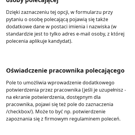
Dzięki zaznaczeniu tej opcji, w formularzu przy 
pytaniu o osobę polecającą pojawią się także 
dodatkowe dane w postaci imienia i nazwiska (w 
standardzie jest to tylko adres e-mail osoby, z której 
polecenia aplikuje kandydat).
Oświadczenie pracownika polecającego
Pole to umożliwia wprowadzenie dodatkowego 
potwierdzenia przez pracownika (jeśli je uzupełnisz - 
na ekranie potwierdzenia, dostępnym dla 
pracownika, pojawi się też pole do zaznaczenia 
/checkbox/). Może to być np. potwierdzenie 
zapoznania się z firmowym regulaminem poleceń. 