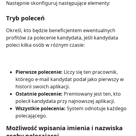
Następnie skonfiguruj następujące elementy:
Tryb poleceń
Określ, kto będzie beneficjentem ewentualnych 
profitów za polecenie kandydata, jeśli kandydata 
poleci kilka osób w różnym czasie:
Pierwsze polecenie:
 Liczy się ten pracownik, 
którego e-mail kandydat podał jako pierwszy w 
historii swoich aplikacji.
Ostatnie polecenie:
 Premiowany jest ten, kto 
polecił kandydata przy najnowszej aplikacji.
Wszystkie polecenia:
 System odnotuje każdego 
polecającego.
Możliwość wpisania imienia i nazwiska 
osoby polecającej