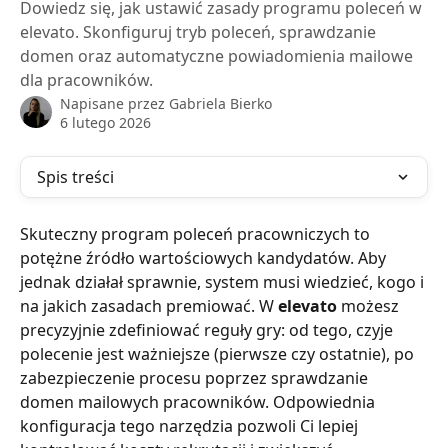
Dowiedz się, jak ustawić zasady programu poleceń w
elevato. Skonfiguruj tryb poleceń, sprawdzanie
domen oraz automatyczne powiadomienia mailowe
dla pracowników.
Napisane przez
Gabriela Bierko
6 lutego 2026
Spis treści
Skuteczny program poleceń pracowniczych to 
potężne źródło wartościowych kandydatów. Aby 
jednak działał sprawnie, system musi wiedzieć, kogo i 
na jakich zasadach premiować. W 
elevato
 możesz 
precyzyjnie zdefiniować reguły gry: od tego, czyje 
polecenie jest ważniejsze (pierwsze czy ostatnie), po 
zabezpieczenie procesu poprzez sprawdzanie 
domen mailowych pracowników. Odpowiednia 
konfiguracja tego narzędzia pozwoli Ci lepiej 