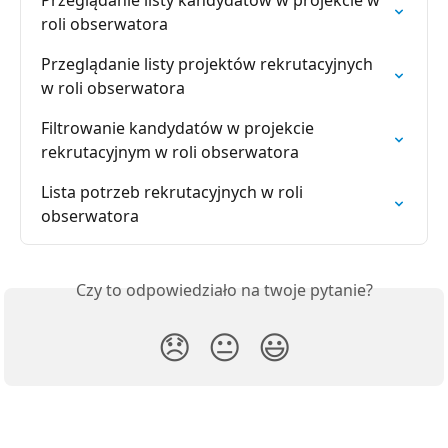
roli obserwatora
Przeglądanie listy projektów rekrutacyjnych 
w roli obserwatora
Filtrowanie kandydatów w projekcie 
rekrutacyjnym w roli obserwatora
Lista potrzeb rekrutacyjnych w roli 
obserwatora
Czy to odpowiedziało na twoje pytanie?
😞
😐
😃