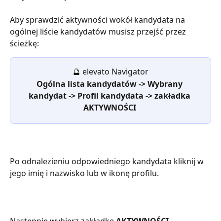
Aby sprawdzić aktywności wokół kandydata na 
ogólnej liście kandydatów musisz przejść przez 
ścieżkę:
🔮
elevato Navigator
Ogólna lista kandydatów -> Wybrany 
kandydat -> Profil kandydata -> zakładka 
AKTYWNOŚCI
Po odnalezieniu odpowiedniego kandydata kliknij w 
jego imię i nazwisko lub w ikonę profilu.