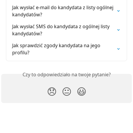
Jak wysłać e-mail do kandydata z listy ogólnej 
kandydatów?
Jak wysłać SMS do kandydata z ogólnej listy 
kandydatów?
Jak sprawdzić zgody kandydata na jego 
profilu?
Czy to odpowiedziało na twoje pytanie?
😞
😐
😃