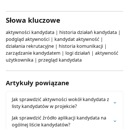
Słowa kluczowe
aktywności kandydata | historia działań kandydata | 
podgląd aktywności | kandydat aktywność | 
działania rekrutacyjne | historia komunikacji | 
zarządzanie kandydatem | logi działań | aktywność 
użytkownika | przegląd kandydata
Artykuły powiązane
Jak sprawdzić aktywności wokół kandydata z 
listy kandydatów w projekcie?
Jak sprawdzić źródło aplikacji kandydata na 
ogólnej liście kandydatów?