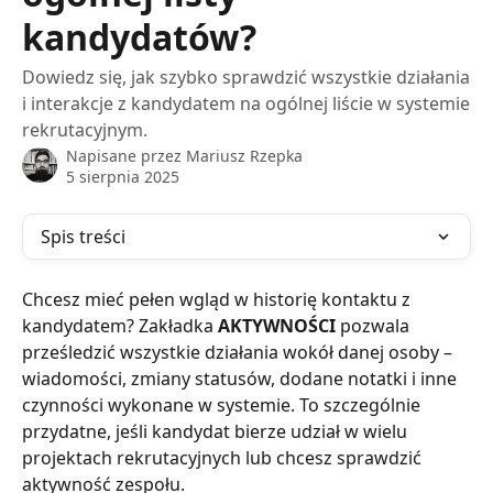
kandydatów?
Dowiedz się, jak szybko sprawdzić wszystkie działania
i interakcje z kandydatem na ogólnej liście w systemie
rekrutacyjnym.
Napisane przez
Mariusz Rzepka
5 sierpnia 2025
Spis treści
Chcesz mieć pełen wgląd w historię kontaktu z 
kandydatem? Zakładka 
AKTYWNOŚCI
 pozwala 
prześledzić wszystkie działania wokół danej osoby – 
wiadomości, zmiany statusów, dodane notatki i inne 
czynności wykonane w systemie. To szczególnie 
przydatne, jeśli kandydat bierze udział w wielu 
projektach rekrutacyjnych lub chcesz sprawdzić 
aktywność zespołu.