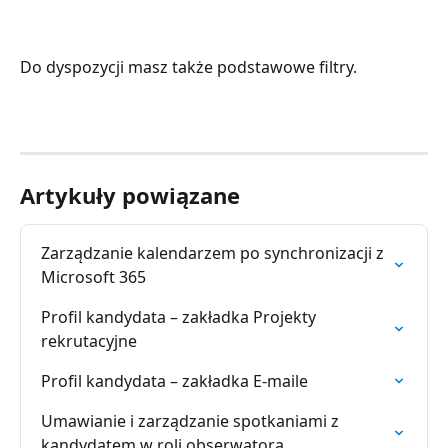
Do dyspozycji masz także podstawowe filtry.
Artykuły powiązane
Zarządzanie kalendarzem po synchronizacji z 
Microsoft 365
Profil kandydata – zakładka Projekty 
rekrutacyjne
Profil kandydata – zakładka E-maile
Umawianie i zarządzanie spotkaniami z 
kandydatem w roli obserwatora