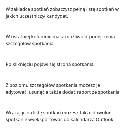
W zakładce spotkań zobaczysz pełną listę spotkań w 
jakich uczestniczył kandydat.
W ostatniej kolumnie masz możliwość podejrzenia 
szczegółów spotkania.
Po kliknięciu pojawi się strona spotkania.
Z poziomu szczegółów spotkania możesz je 
edytować, usunąć a także dodać raport ze spotkania.
Wracając na listę spotkań możesz także dowolne 
spotkanie wyeksportować do kalendarza Outlook.