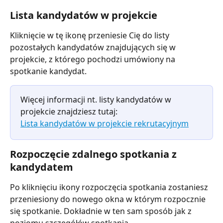
Lista kandydatów w projekcie
Kliknięcie w tę ikonę przeniesie Cię do listy 
pozostałych kandydatów znajdujących się w 
projekcie, z którego pochodzi umówiony na 
spotkanie kandydat.
Więcej informacji nt. listy kandydatów w 
projekcie znajdziesz tutaj:
Lista kandydatów w projekcie rekrutacyjnym
Rozpoczęcie zdalnego spotkania z 
kandydatem
Po kliknięciu ikony rozpoczęcia spotkania zostaniesz 
przeniesiony do nowego okna w którym rozpocznie 
się spotkanie. Dokładnie w ten sam sposób jak z 
poziomu szczegółów spotkania.