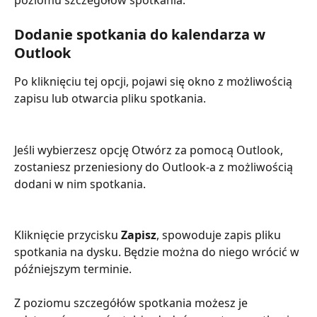
Dodanie spotkania do kalendarza w 
Outlook
Po kliknięciu tej opcji, pojawi się okno z możliwością 
zapisu lub otwarcia pliku spotkania.
Jeśli wybierzesz opcję Otwórz za pomocą Outlook, 
zostaniesz przeniesiony do Outlook-a z możliwością 
dodani w nim spotkania.
Kliknięcie przycisku 
Zapisz
, spowoduje zapis pliku 
spotkania na dysku. Będzie można do niego wrócić w 
późniejszym terminie.
Z poziomu szczegółów spotkania możesz je 