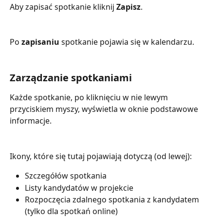
Aby zapisać spotkanie kliknij 
Zapisz
.
Po 
zapisaniu
 spotkanie pojawia się w kalendarzu.
Zarządzanie spotkaniami
Każde spotkanie, po kliknięciu w nie lewym 
przyciskiem myszy, wyświetla w oknie podstawowe 
informacje.
Ikony, które się tutaj pojawiają dotyczą (od lewej):
Szczegółów spotkania
Listy kandydatów w projekcie
Rozpoczęcia zdalnego spotkania z kandydatem 
(tylko dla spotkań online)