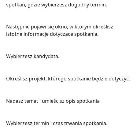
spotkań, gdzie wybierzesz dogodny termin.
Następnie pojawi się okno, w którym określisz 
istotne informacje dotyczące spotkania.
Wybierzesz kandydata.
Określisz projekt, którego spotkanie będzie dotyczyć.
Nadasz temat i umieścisz opis spotkania
Wybierzesz termin i czas trwania spotkania.