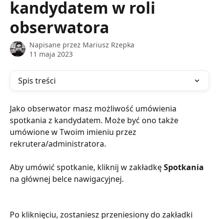
kandydatem w roli
obserwatora
Napisane przez
Mariusz Rzepka
11 maja 2023
Spis treści
Jako obserwator masz możliwość umówienia 
spotkania z kandydatem. Może być ono także 
umówione w Twoim imieniu przez 
rekrutera/administratora.
Aby umówić spotkanie, kliknij w zakładkę 
Spotkania
na głównej belce nawigacyjnej.
Po kliknięciu, zostaniesz przeniesiony do zakładki 