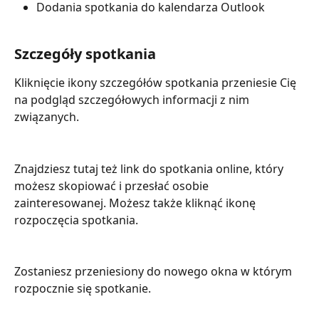
Dodania spotkania do kalendarza Outlook
Szczegóły spotkania
Kliknięcie ikony szczegółów spotkania przeniesie Cię 
na podgląd szczegółowych informacji z nim 
związanych.
Znajdziesz tutaj też link do spotkania online, który 
możesz skopiować i przesłać osobie 
zainteresowanej. Możesz także kliknąć ikonę 
rozpoczęcia spotkania.
Zostaniesz przeniesiony do nowego okna w którym 
rozpocznie się spotkanie.