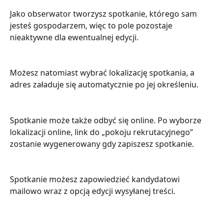
Jako obserwator tworzysz spotkanie, którego sam 
jesteś gospodarzem, więc to pole pozostaje 
nieaktywne dla ewentualnej edycji.
Możesz natomiast wybrać lokalizację spotkania, a 
adres załaduje się automatycznie po jej określeniu.
Spotkanie może także odbyć się online. Po wyborze 
lokalizacji online, link do „pokoju rekrutacyjnego” 
zostanie wygenerowany gdy zapiszesz spotkanie.
Spotkanie możesz zapowiedzieć kandydatowi 
mailowo wraz z opcją edycji wysyłanej treści.