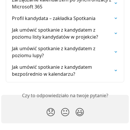
Microsoft 365
Profil kandydata – zakładka Spotkania
Jak umówić spotkanie z kandydatem z 
poziomu listy kandydatów w projekcie?
Jak umówić spotkanie z kandydatem z 
poziomu lupy?
Jak umówić spotkanie z kandydatem 
bezpośrednio w kalendarzu?
Czy to odpowiedziało na twoje pytanie?
😞
😐
😃