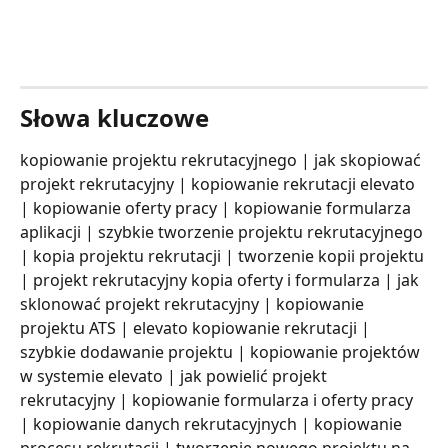
Słowa kluczowe
kopiowanie projektu rekrutacyjnego | jak skopiować 
projekt rekrutacyjny | kopiowanie rekrutacji elevato 
| kopiowanie oferty pracy | kopiowanie formularza 
aplikacji | szybkie tworzenie projektu rekrutacyjnego 
| kopia projektu rekrutacji | tworzenie kopii projektu 
| projekt rekrutacyjny kopia oferty i formularza | jak 
sklonować projekt rekrutacyjny | kopiowanie 
projektu ATS | elevato kopiowanie rekrutacji | 
szybkie dodawanie projektu | kopiowanie projektów 
w systemie elevato | jak powielić projekt 
rekrutacyjny | kopiowanie formularza i oferty pracy 
| kopiowanie danych rekrutacyjnych | kopiowanie 