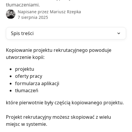
tłumaczeniami.
Napisane przez
Mariusz Rzepka
7 sierpnia 2025
Spis treści
Kopiowanie projektu rekrutacyjnego powoduje 
utworzenie kopii:
projektu
oferty pracy
formularza aplikacji
tłumaczeń
które pierwotnie były częścią kopiowanego projektu.
Projekt rekrutacyjny możesz skopiować z wielu 
miejsc w systemie. 