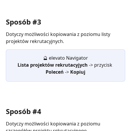
Sposób #3
Dotyczy możliwości kopiowania z poziomu listy 
projektów rekrutacyjnych. 
🔮 elevato Navigator
Lista projektów rekrutacyjych 
-> przycisk 
Poleceń 
-> 
Kopiuj
Sposób #4
Dotyczy możliwości kopiowania z poziomu 
szczegółów projektu rekrutacyjnego. 