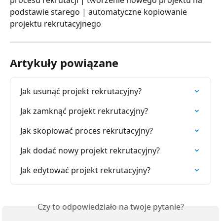
procesu rekrutacji | tworzenie nowego projektu na 
podstawie starego | automatyczne kopiowanie 
projektu rekrutacyjnego
Artykuły powiązane
Jak usunąć projekt rekrutacyjny?
Jak zamknąć projekt rekrutacyjny?
Jak skopiować proces rekrutacyjny?
Jak dodać nowy projekt rekrutacyjny?
Jak edytować projekt rekrutacyjny?
Czy to odpowiedziało na twoje pytanie?