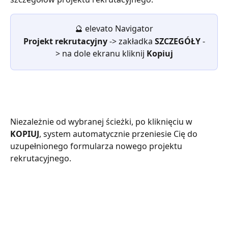
🔮 elevato Navigator
Projekt rekrutacyjny 
-> zakładka 
SZCZEGÓŁY 
-
> na dole ekranu kliknij 
Kopiuj
Niezależnie od wybranej ścieżki, po kliknięciu w 
KOPIUJ
, system automatycznie przeniesie Cię do 
uzupełnionego formularza nowego projektu 
rekrutacyjnego.