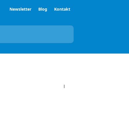
Newsletter
Blog
Kontakt