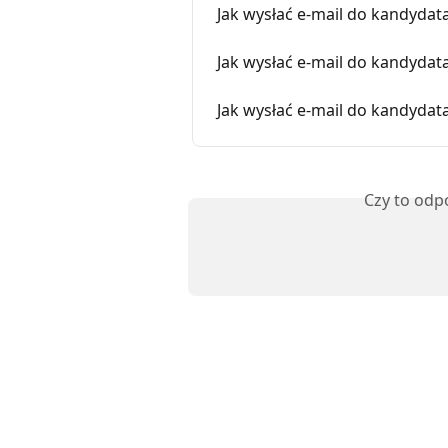
Jak wysłać e-mail do kandydat
Jak wysłać e-mail do kandydata
Jak wysłać e-mail do kandydat
Czy to odp