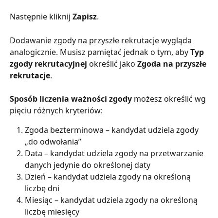
Następnie kliknij 
Zapisz
.
Dodawanie zgody na przyszłe rekrutacje wygląda 
analogicznie. Musisz pamiętać jednak o tym, aby 
Typ 
zgody rekrutacyjnej
 określić jako 
Zgoda na przyszłe 
rekrutacje
.
Sposób liczenia ważności zgody 
możesz określić wg 
pięciu różnych kryteriów:
Zgoda bezterminowa – kandydat udziela zgody 
„do odwołania”
Data – kandydat udziela zgody na przetwarzanie 
danych jedynie do określonej daty
Dzień – kandydat udziela zgody na określoną 
liczbę dni
Miesiąc – kandydat udziela zgody na określoną 
liczbę miesięcy