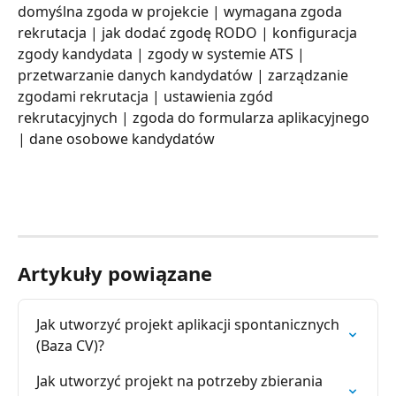
domyślna zgoda w projekcie | wymagana zgoda 
rekrutacja | jak dodać zgodę RODO | konfiguracja 
zgody kandydata | zgody w systemie ATS | 
przetwarzanie danych kandydatów | zarządzanie 
zgodami rekrutacja | ustawienia zgód 
rekrutacyjnych | zgoda do formularza aplikacyjnego 
| dane osobowe kandydatów
Artykuły powiązane
Jak utworzyć projekt aplikacji spontanicznych 
(Baza CV)?
Jak utworzyć projekt na potrzeby zbierania 