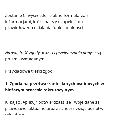
Zostanie Ci wyświetlone okno formularza z 
informacjami, które należy uzupełnić do 
prawidłowego działania funkcjonalności.
Nazwa
, 
treść zgody
 oraz 
cel przetwarzania danych
 są 
polami wymaganymi.
Przykładowe treści zgód:
1. Zgoda na przetwarzanie danych osobowych w 
bieżącym procesie rekrutacyjnym
Klikając „Aplikuj” potwierdzasz, że Twoje dane są 
prawdziwe, aktualne oraz że chcesz wziąć udział w 
rekrutacji.