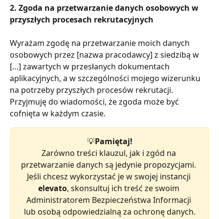
2. Zgoda na przetwarzanie danych osobowych w 
przyszłych procesach rekrutacyjnych
Wyrażam zgodę na przetwarzanie moich danych 
osobowych przez [nazwa pracodawcy] z siedzibą w 
[…] zawartych w przesłanych dokumentach 
aplikacyjnych, a w szczególności mojego wizerunku 
na potrzeby przyszłych procesów rekrutacji. 
Przyjmuję do wiadomości, że zgoda może być 
cofnięta w każdym czasie.
💡
Pamiętaj!
Zarówno treści klauzul, jak i zgód na 
przetwarzanie danych są jedynie propozycjami. 
Jeśli chcesz wykorzystać je w swojej instancji 
elevato
, skonsultuj ich treść ze swoim 
Administratorem Bezpieczeństwa Informacji 
lub osobą odpowiedzialną za ochronę danych.