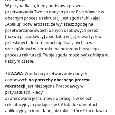
W przypadkach, kiedy podstawą prawną 
przetwarzania Twoich danych przez Pracodawcę w 
obecnym procesie rekrutacji jest zgoda*, klikając 
„Aplikuj” potwierdzasz, że wyrażasz zgodę na 
przetwarzanie swoich danych osobowych przez 
[nazwa pracodawcy] z siedzibą w […] zawartych w 
przesłanych dokumentach aplikacyjnych, a w 
szczególności wizerunku na potrzeby bieżącego 
procesu rekrutacji. Twoja zgoda może być cofnięta w 
każdym czasie.
*UWAGA
: Zgoda na przetwarzanie danych 
osobowych 
na potrzeby obecnego procesu 
rekrutacji
 jest niezbędna Pracodawcy w 
przypadkach, kiedy:
a) oferowana jest umowa o pracę, a w celach 
rekrutacyjnych podajesz w CV lub dokumentach 
aplikacyjnych inne dane, niż takie, które Pracodawca 