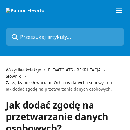
Przejdź do głównej zawartości
Przeszukaj artykuły...
Wszystkie kolekcje
ELEVATO ATS - REKRUTACJA
Słowniki
Zarządzanie słownikami Ochrony danych osobowych
Jak dodać zgodę na przetwarzanie danych osobowych?
Jak dodać zgodę na
przetwarzanie danych
osobowych?