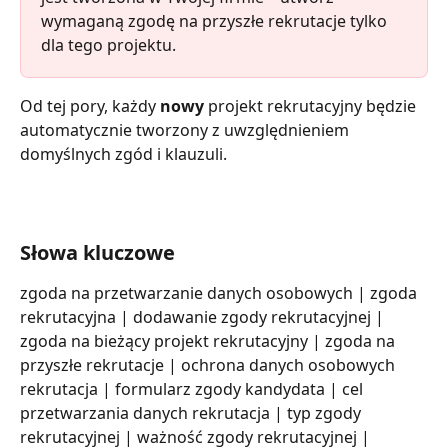
wymaganą zgodę na przyszłe rekrutacje tylko 
dla tego projektu.
Od tej pory, każdy 
nowy
 projekt rekrutacyjny będzie 
automatycznie tworzony z uwzględnieniem 
domyślnych zgód i klauzuli.
Słowa kluczowe
zgoda na przetwarzanie danych osobowych | zgoda 
rekrutacyjna | dodawanie zgody rekrutacyjnej | 
zgoda na bieżący projekt rekrutacyjny | zgoda na 
przyszłe rekrutacje | ochrona danych osobowych 
rekrutacja | formularz zgody kandydata | cel 
przetwarzania danych rekrutacja | typ zgody 
rekrutacyjnej | ważność zgody rekrutacyjnej | 