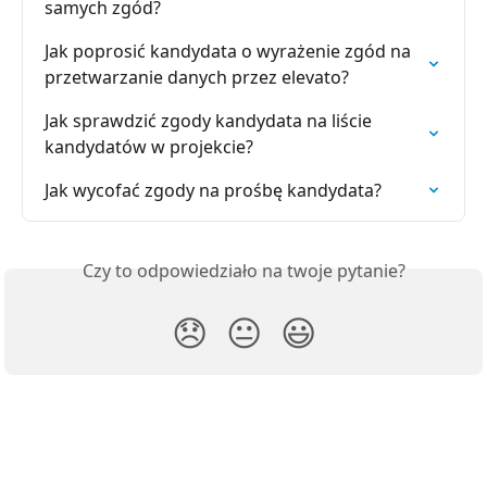
samych zgód?
Jak poprosić kandydata o wyrażenie zgód na 
przetwarzanie danych przez elevato?
Jak sprawdzić zgody kandydata na liście 
kandydatów w projekcie?
Jak wycofać zgody na prośbę kandydata?
Czy to odpowiedziało na twoje pytanie?
😞
😐
😃