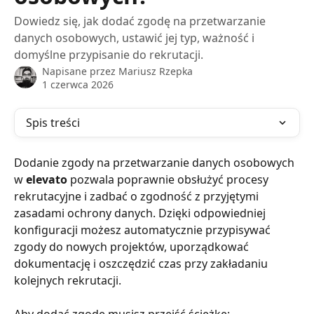
Dowiedz się, jak dodać zgodę na przetwarzanie
danych osobowych, ustawić jej typ, ważność i
domyślne przypisanie do rekrutacji.
Napisane przez
Mariusz Rzepka
1 czerwca 2026
Spis treści
Dodanie zgody na przetwarzanie danych osobowych 
w 
elevato
 pozwala poprawnie obsłużyć procesy 
rekrutacyjne i zadbać o zgodność z przyjętymi 
zasadami ochrony danych. Dzięki odpowiedniej 
konfiguracji możesz automatycznie przypisywać 
zgody do nowych projektów, uporządkować 
dokumentację i oszczędzić czas przy zakładaniu 
kolejnych rekrutacji.