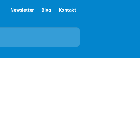
Newsletter
Blog
Kontakt