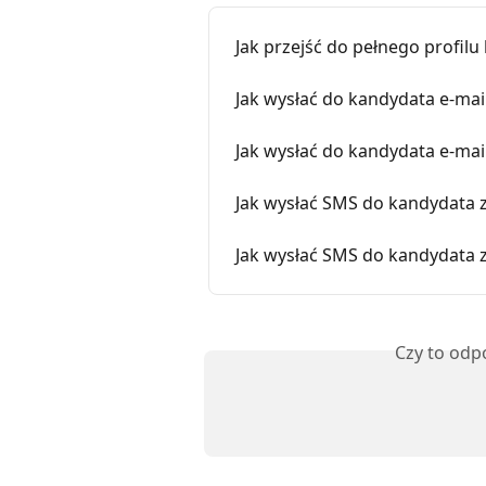
Jak przejść do pełnego profil
Jak wysłać do kandydata e-mai
Jak wysłać do kandydata e-mail
Jak wysłać SMS do kandydata z
Jak wysłać SMS do kandydata 
Czy to odp