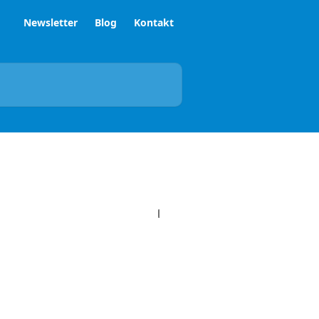
Newsletter
Blog
Kontakt